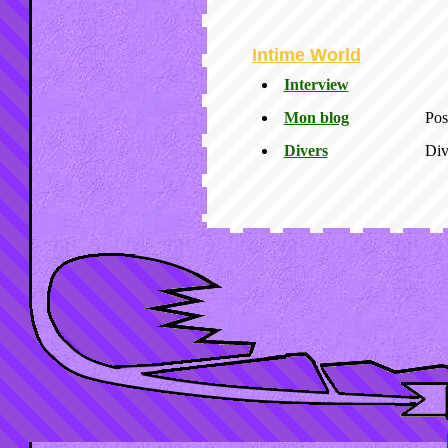
Intime World
Interview
Mon blog
Pos
Divers
Div