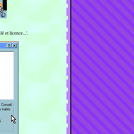
 et licence...'.