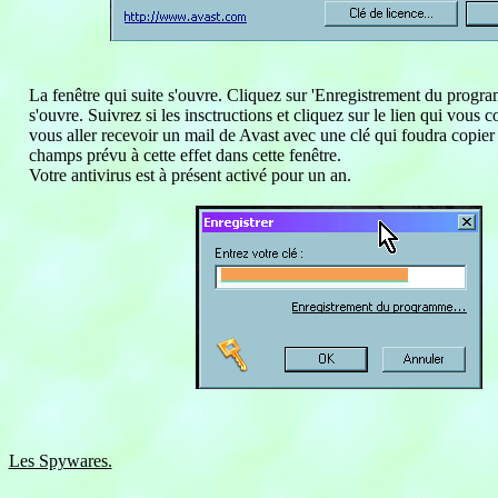
La fenêtre qui suite s'ouvre. Cliquez sur 'Enregistrement du prog
s'ouvre. Suivrez si les insctructions et cliquez sur le lien qui vous 
vous aller recevoir un mail de Avast avec une clé qui foudra copier 
champs prévu à cette effet dans cette fenêtre.
Votre antivirus est à présent activé pour un an.
Les Spywares.