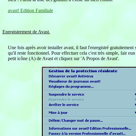
avast! Edition Familiale
Enregistrement de Avast.
Une fois après avoir installer avast, il faut l'enregistré gratuitement
qu'il reste fonctionnel. Pour effectuer cela c'est très simple, fair eun 
petit icône (A) de Avast et cliquez sur 'A Propos de Avast'.