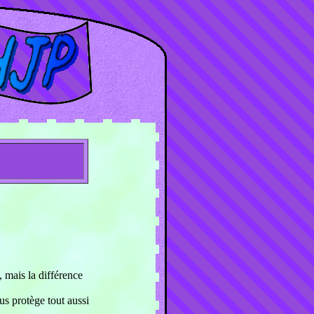
, mais la différence
us protège tout aussi