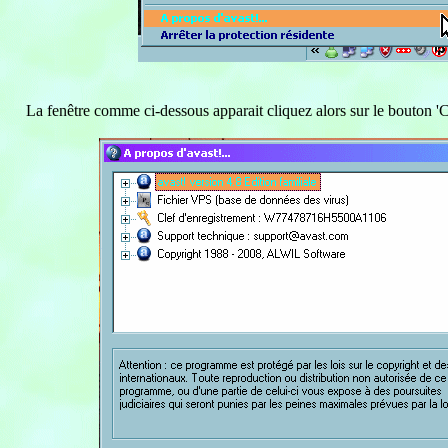
La fenêtre comme ci-dessous apparait cliquez alors sur le bouton 'Clé