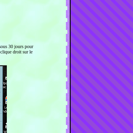
 sous 30 jours pour
clique droit sur le