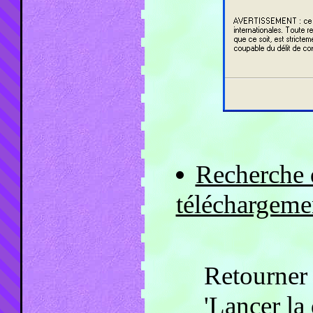
Recherche 
téléchargeme
Retourner 
'Lancer la 