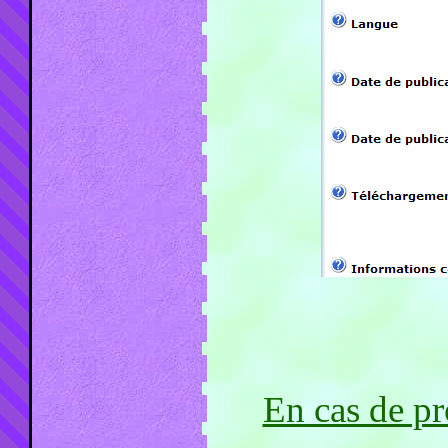
En cas de pr