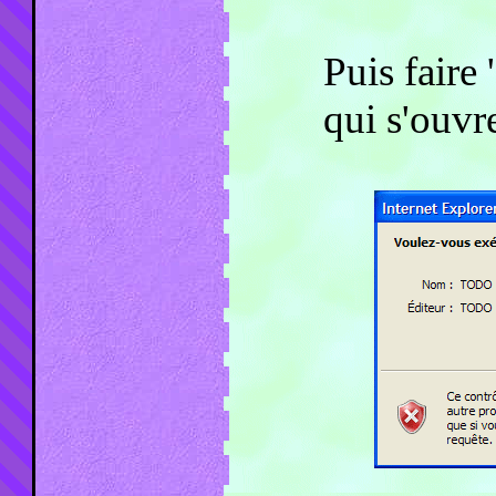
Puis faire 
qui s'ouvr