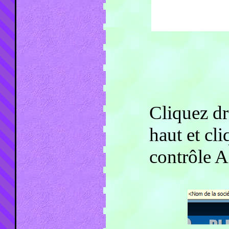
Cliquez dr
haut et cli
contrôle A